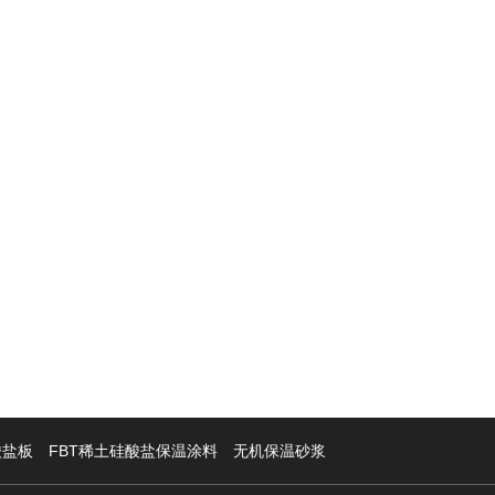
酸盐板
FBT稀土硅酸盐保温涂料
无机保温砂浆