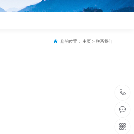
您的位置：
主页
>
联系我们