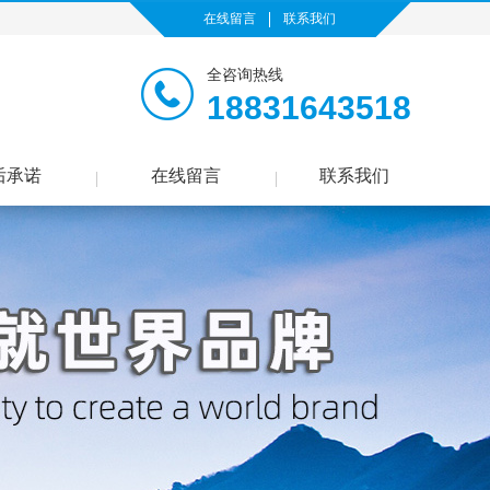
在线留言
联系我们
全咨询热线
18831643518
后承诺
在线留言
联系我们