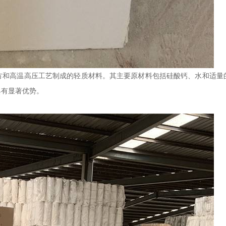
方和高温高压工艺制成的轻质材料。其主要原材料包括硅酸钙、水和适量
具有显著优势。