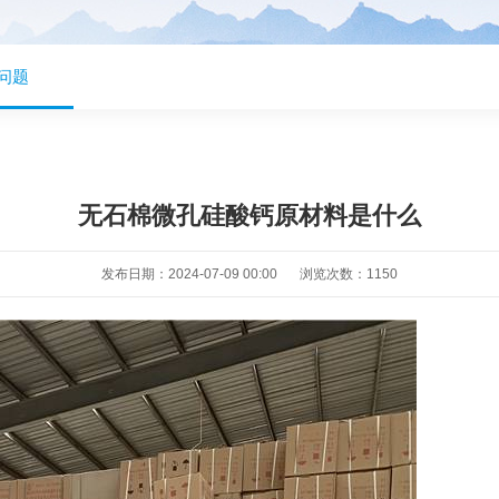
问题
无石棉微孔硅酸钙原材料是什么
发布日期：2024-07-09 00:00
浏览次数：
1150