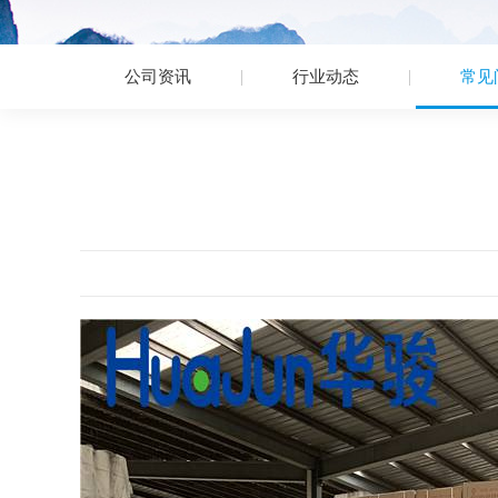
公司资讯
行业动态
常见