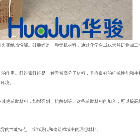
耐火和绝热性能。硅酸钙是一种无机材料，通过化学合成或天然矿物加工
能的作用。纤维素纤维是一种天然高分子材料，具有良好的机械性能和生
杂环境。
些其他辅助材料，如增强剂、抗菌剂等。这些辅助材料的加入，可以提高
优异的性能特点，成为现代和建筑领域中的理想材料。