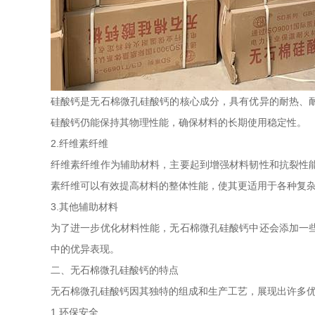
硅酸钙是无石棉微孔硅酸钙的核心成分，具有优异的耐热、
硅酸钙仍能保持其物理性能，确保材料的长期使用稳定性。
2.纤维素纤维
纤维素纤维作为辅助材料，主要起到增强材料韧性和抗裂性
素纤维可以有效提高材料的整体性能，使其更适用于各种复
3.其他辅助材料
为了进一步优化材料性能，无石棉微孔硅酸钙中还会添加一
中的优异表现。
二、无石棉微孔硅酸钙的特点
无石棉微孔硅酸钙因其独特的组成和生产工艺，展现出许多
1.环保安全