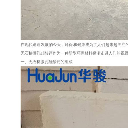
在现代迅速发展的今天，环保和健康成为了人们越来越关注
无石棉微孔硅酸钙作为一种新型环保材料逐渐走进人们的视
一、无石棉微孔硅酸钙的组成