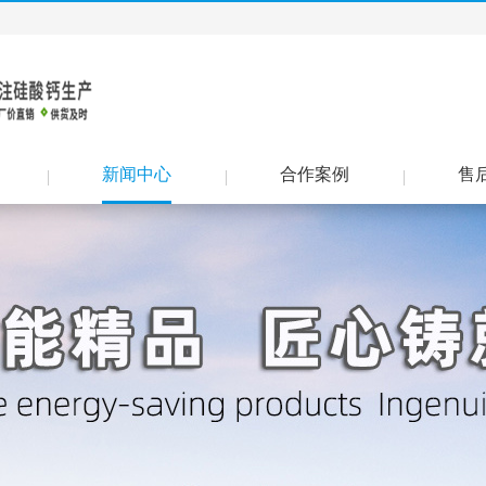
新闻中心
合作案例
售