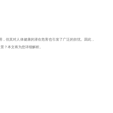
用，但其对人体健康的潜在危害也引发了广泛的担忧。因此，
前景？本文将为您详细解析。