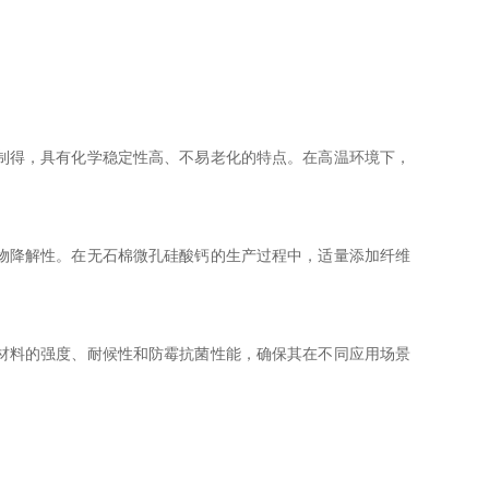
制得，具有化学稳定性高、不易老化的特点。在高温环境下，
物降解性。在无石棉微孔硅酸钙的生产过程中，适量添加纤维
材料的强度、耐候性和防霉抗菌性能，确保其在不同应用场景