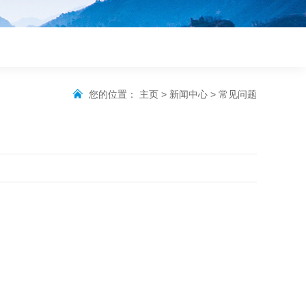
您的位置：
主页
>
新闻中心
>
常见问题