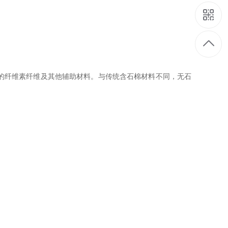
的纤维素纤维及其他辅助材料。与传统含石棉材料不同，无石