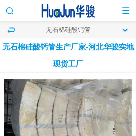
无石棉硅酸钙管
无石棉硅酸钙管生产厂家-河北华骏实地
现货工厂