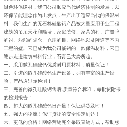
绿色环保建材，我们公司顺应当代经济体制的发展，以
环保节能理念作为出发点，生产出了适应当代的保温材
料，我们生产的无石棉硅酸钙产品被大量应用于业工程
建筑的吊顶天花和隔墙，家庭装修、家具的衬、广告牌
的衬、船舶的隔仓、仓库的棚、网络地以及隧道等室内
工程的壁。它已成为我公司畅销的一款保温材料，它已
逐步走进建筑材料行业，石膏已大势所趋。
一、采用微孔硅酸钙优质耐用原材料，质量保证！
二、引进的微孔硅酸钙生产设备，拥有丰富的生产经
验，产品通过际检测！
三、完善的微孔硅酸钙售后.质量符合标准，每批货附带
的检测报告！
四、超大的微孔硅酸钙日产量！保证供货及时！
五、强大的物流！保证货物的安全快速到达！
六、更低的价格！网络营销完全采取直销方式，帮助您