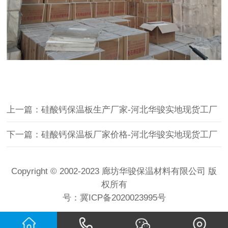
上一篇：硅酸钙保温板生产厂家-河北华骏实地现货工厂
下一篇：硅酸钙保温板厂家价格-河北华骏实地现货工厂
Copyright © 2002-2023 廊坊华骏保温材料有限公司 版
权所有
号：
冀ICP备2020023995号