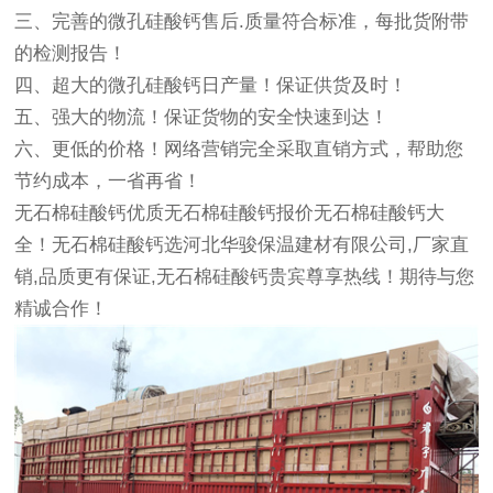
三、完善的微孔硅酸钙售后.质量符合标准，每批货附带
的检测报告！
四、超大的微孔硅酸钙日产量！保证供货及时！
五、强大的物流！保证货物的安全快速到达！
六、更低的价格！网络营销完全采取直销方式，帮助您
节约成本，一省再省！
无石棉硅酸钙优质无石棉硅酸钙报价无石棉硅酸钙大
全！无石棉硅酸钙选河北华骏保温建材有限公司,厂家直
销,品质更有保证,无石棉硅酸钙贵宾尊享热线！期待与您
精诚合作！