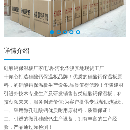
详情介绍
硅酸钙保温板厂家电话-河北华骏实地现货工厂
十倾心打造硅酸钙保温板品牌！优质的硅酸钙保温板原
料，的硅酸钙保温板生产设备.品质值得信赖！华骏建材
引进外技术专业生产及研发销售各类硅酸钙保温板，科
技创领未来，服务创造价值;为客户提供专业帮助;热线:.
一、采用微孔硅酸钙优质耐用原材料，质量保证！
二、引进的微孔硅酸钙生产设备，拥有丰富的生产经
验，产品通过际检测！