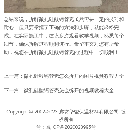
总结来说，拆解微孔硅酸钙管壳虽然需要一定的技巧和
耐心，但只要掌握了正确的方法和步骤，就能轻松完
成。在实际施工中，建议多次观看教学视频，熟悉每个
细节，确保拆解过程顺利进行。希望本文对您有所帮
助，祝您在拆解微孔硅酸钙管壳的过程中一切顺利！
上一篇：微孔硅酸钙管壳怎么拆开的图片视频教程大全
下一篇：微孔硅酸钙管壳怎么拆开的视频教程大全
Copyright © 2002-2023 廊坊华骏保温材料有限公司 版
权所有
号：
冀ICP备2020023995号