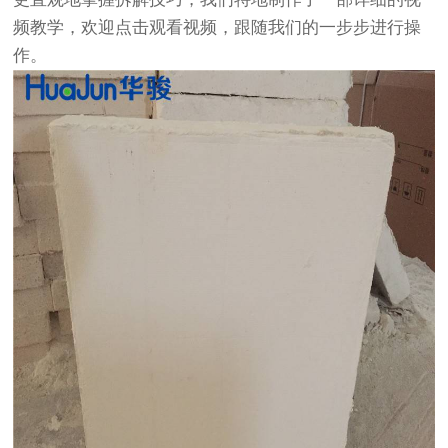
频教学，欢迎点击观看视频，跟随我们的一步步进行操
作。