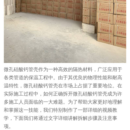
微孔硅酸钙管壳作为一种高效的隔热材料，广泛应用于
各类管道的保温工程中。由于其优良的物理性能和耐高
温特性，微孔硅酸钙管壳在市场上占据了重要地位。在
实际施工过程中，如何正确拆开微孔硅酸钙管壳成为许
多施工人员面临的一大难题。为了帮助大家更好地理解
和掌握这一技能，我们特别制作了一部详细的视频教
学，下面我们将通过文字详细讲解拆解步骤及注意事
项。