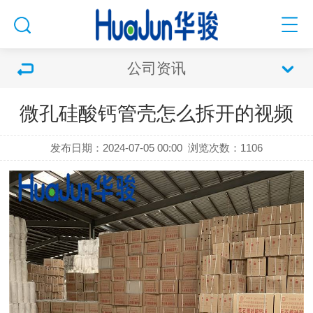
公司资讯
微孔硅酸钙管壳怎么拆开的视频
发布日期：2024-07-05 00:00
浏览次数：
1106