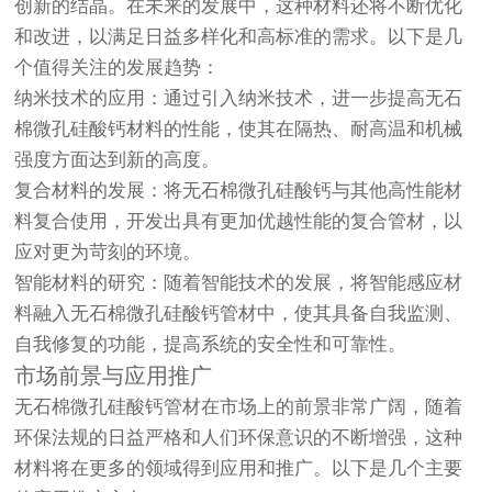
创新的结晶。在未来的发展中，这种材料还将不断优化
和改进，以满足日益多样化和高标准的需求。以下是几
个值得关注的发展趋势：
纳米技术的应用：通过引入纳米技术，进一步提高无石
棉微孔硅酸钙材料的性能，使其在隔热、耐高温和机械
强度方面达到新的高度。
复合材料的发展：将无石棉微孔硅酸钙与其他高性能材
料复合使用，开发出具有更加优越性能的复合管材，以
应对更为苛刻的环境。
智能材料的研究：随着智能技术的发展，将智能感应材
料融入无石棉微孔硅酸钙管材中，使其具备自我监测、
自我修复的功能，提高系统的安全性和可靠性。
市场前景与应用推广
无石棉微孔硅酸钙管材在市场上的前景非常广阔，随着
环保法规的日益严格和人们环保意识的不断增强，这种
材料将在更多的领域得到应用和推广。以下是几个主要