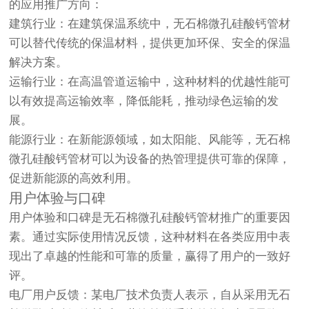
的应用推广方向：
建筑行业：在建筑保温系统中，无石棉微孔硅酸钙管材
可以替代传统的保温材料，提供更加环保、安全的保温
解决方案。
运输行业：在高温管道运输中，这种材料的优越性能可
以有效提高运输效率，降低能耗，推动绿色运输的发
展。
能源行业：在新能源领域，如太阳能、风能等，无石棉
微孔硅酸钙管材可以为设备的热管理提供可靠的保障，
促进新能源的高效利用。
用户体验与口碑
用户体验和口碑是无石棉微孔硅酸钙管材推广的重要因
素。通过实际使用情况反馈，这种材料在各类应用中表
现出了卓越的性能和可靠的质量，赢得了用户的一致好
评。
电厂用户反馈：某电厂技术负责人表示，自从采用无石