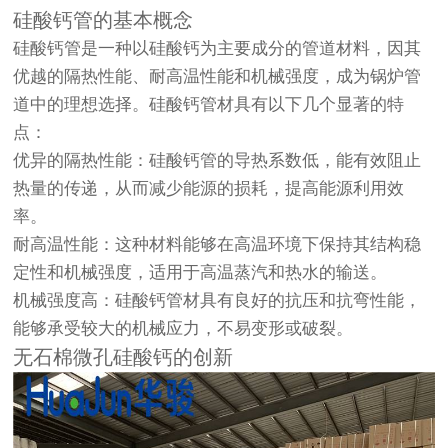
硅酸钙管的基本概念
硅酸钙管是一种以硅酸钙为主要成分的管道材料，因其
优越的隔热性能、耐高温性能和机械强度，成为锅炉管
道中的理想选择。硅酸钙管材具有以下几个显著的特
点：
优异的隔热性能：硅酸钙管的导热系数低，能有效阻止
热量的传递，从而减少能源的损耗，提高能源利用效
率。
耐高温性能：这种材料能够在高温环境下保持其结构稳
定性和机械强度，适用于高温蒸汽和热水的输送。
机械强度高：硅酸钙管材具有良好的抗压和抗弯性能，
能够承受较大的机械应力，不易变形或破裂。
无石棉微孔硅酸钙的创新