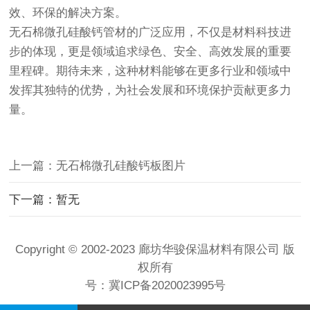
效、环保的解决方案。
无石棉微孔硅酸钙管材的广泛应用，不仅是材料科技进
步的体现，更是领域追求绿色、安全、高效发展的重要
里程碑。期待未来，这种材料能够在更多行业和领域中
发挥其独特的优势，为社会发展和环境保护贡献更多力
量。
上一篇：无石棉微孔硅酸钙板图片
下一篇：暂无
Copyright © 2002-2023 廊坊华骏保温材料有限公司 版
权所有
号：
冀ICP备2020023995号