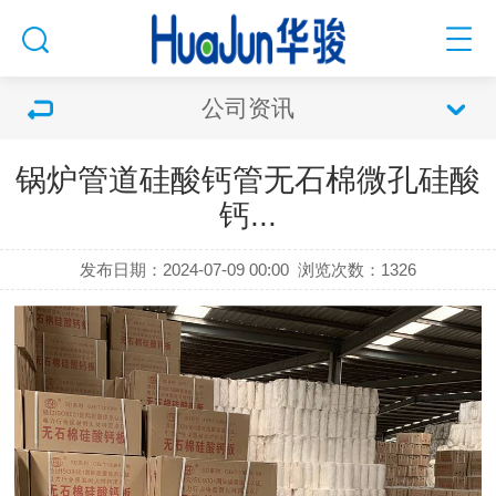
公司资讯
锅炉管道硅酸钙管无石棉微孔硅酸
钙...
发布日期：2024-07-09 00:00
浏览次数：
1326