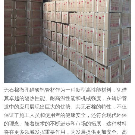
无石棉微孔硅酸钙管材作为一种新型高性能材料，凭借
其卓越的隔热性能、耐高温性能和机械强度，在锅炉管
道中的应用展现出巨大的优势。其无石棉的特性，不仅
保证了施工人员和使用者的健康安全，还符合现代环保
的理念。随着技术的不断进步和市场的拓展，这种材料
将在更多领域发挥重要作用，为发展提供更加安全、高