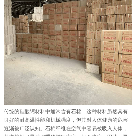
传统的硅酸钙材料中通常含有石棉，这种材料虽然具有
良好的耐高温性能和机械强度，但其对人体健康的危害
逐渐被广泛认知。石棉纤维在空气中容易被吸入人体，