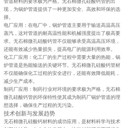
管道材料的要求极为严格。无石棉微孔硅酸钙管的出
现，为锅炉管道提供了一种更加安全、高效和环保的选
择。
电厂应用：在电厂中，锅炉管道主要用于输送高温高压
蒸汽，这对管道的耐高温性能和机械强度提出了极高要
求。无石棉微孔硅酸钙管不仅能够承受高温高压环境，
还能有效减少热量损失，提高电厂的能源利用效率。
化工厂应用：化工厂的生产过程中需要大量的热能，锅
炉管道是热能输送的关键环节。无石棉微孔硅酸钙管材
不仅能确保化工过程的安全进行，还能有效降低能耗，
减少生产成本。
制药厂应用：制药行业对环境的要求极为严格，无石棉
微孔硅酸钙管的环保特性使其成为制药厂锅炉管道的理
想选择，确保生产过程的无污染。
技术创新与发展趋势
无石棉微孔硅酸钙材料的成功应用，是材料科学与技术