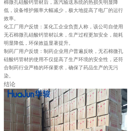
棉微孔硅酸钙管材后，蒸汽输送系统的热损失明显降
低，设备维护频率大幅减少，极大地提高了电厂的运行
效率。
化工厂用户反馈：某化工企业负责人称，该公司自使用
无石棉微孔硅酸钙管材以来，生产过程更加安全，能耗
明显降低，环保效益显著提升。
制药厂用户反馈：制药企业用户普遍反映，无石棉微孔
硅酸钙管材的使用不仅提高了生产环境的安全性，还符
合制药行业严格的环保要求，确保了药品生产的无污
染。
结论