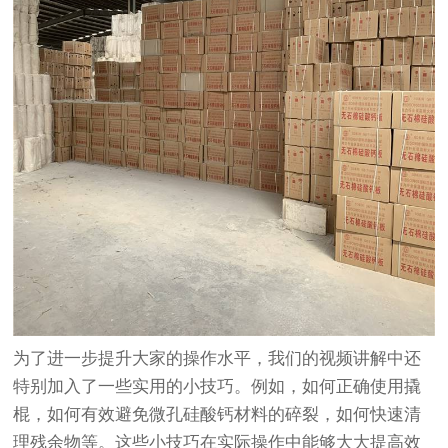
为了进一步提升大家的操作水平，我们的视频讲解中还
特别加入了一些实用的小技巧。例如，如何正确使用撬
棍，如何有效避免微孔硅酸钙材料的碎裂，如何快速清
理残余物等。这些小技巧在实际操作中能够大大提高效