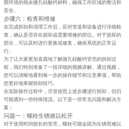
围环境的残余微孔硅酸钙材料，确保工作区域的整洁和
安全。
步骤六：检查和维修
在完成拆卸和清理工作后，应对管道和设备进行详细检
查，确认是否存在损坏或需要维修的部位。对于损坏的
部分，可以及时进行更换或修复，确保系统的正常运
行。
为了让大家更加直观地了解微孔硅酸钙管壳的拆卸过
程，我们特别准备了一段详细的视频讲解。通过视频，
您可以清晰地看到每一步的操作细节和注意事项，帮助
您更好地掌握拆卸技巧。
在实际操作过程中，尽管按照上述步骤进行拆卸，但仍
可能遇到一些特殊情况。以下是一些常见问题和解决方
案：
问题一：螺栓生锈难以松开
对于使用时间较长的管壳，螺栓可能会因为生锈而难以