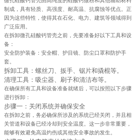
微孔硅酸钙管壳由高纯度的硅酸钙微粉和其他辅助材料
制成，具有轻质、高强度、耐高温、抗腐蚀等优点。正
因为这些特性，使得其在石化、电力、建筑等领域得到
广泛应用。
在拆卸微孔硅酸钙管壳之前，先要准备好以下工具和设
备：
安全防护装备：安全帽、护目镜、防尘口罩和防护手
套。
拆卸工具：螺丝刀、扳手、锯片和撬棍等。
清理工具：吸尘器、刷子和清洁布等。
在确保所有工具和设备准备就绪后，可以按照以下步骤
进行拆卸：
步骤一：关闭系统并确保安全
在拆卸之前，务必确保所涉及的系统已经关闭，并且相
关管道和设备已经冷却到安全温度。这一步非常重要，
能够有效避免高温灼伤或其他安全事故的发生。