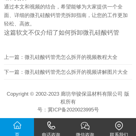
通过本文和视频的结合，希望能够为大家提供一个全
面、详细的微孔硅酸钙管壳拆卸指南，让您的工作更加
轻松、高效。
这篇软文不仅介绍了如何拆卸微孔硅酸钙管
上一篇：微孔硅酸钙管壳怎么拆开的视频教程大全
下一篇：微孔硅酸钙管壳怎么拆开的视频讲解图片大全
Copyright © 2002-2023 廊坊华骏保温材料有限公司 版
权所有
号：
冀ICP备2020023995号
页
电话咨询
微信咨询
联系我们