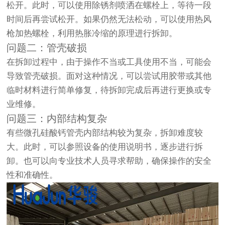
松开。此时，可以使用除锈剂喷洒在螺栓上，等待一段
时间后再尝试松开。如果仍然无法松动，可以使用热风
枪加热螺栓，利用热胀冷缩的原理进行拆卸。
问题二：管壳破损
在拆卸过程中，由于操作不当或工具使用不当，可能会
导致管壳破损。面对这种情况，可以尝试用胶带或其他
临时材料进行简单修复，待拆卸完成后再进行更换或专
业维修。
问题三：内部结构复杂
有些微孔硅酸钙管壳内部结构较为复杂，拆卸难度较
大。此时，可以参照设备的使用说明书，逐步进行拆
卸。也可以向专业技术人员寻求帮助，确保操作的安全
性和准确性。