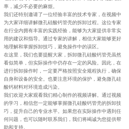
率，减少不必要的麻烦。
我们还特别邀请了一位经验丰富的技术专家，在视频中
为大家详细讲解微孔硅酸钙管壳的拆卸过程。这位专家
在行业内拥有丰富的实践经验，能够为大家提供非常实
用的建议和指导。通过专家的讲解，相信大家能够更好
地理解和掌握拆卸技巧，避免操作中的误区。
在这里，我们也要提醒大家，拆卸微孔硅酸钙管壳虽然
看似简单，但实际操作中仍存在一定的风险。因此，在
进行拆卸操作时，一定要严格按照安全规程执行，确保
自身和设备的安全。也要注意环境的保护，避免微孔硅
酸钙材料对环境造成污染。
我们欢迎大家观看我们精心制作的视频讲解。通过视频
的学习，相信您一定能够掌握微孔硅酸钙管壳的拆卸技
巧，提升自己的专业水平。如果您在实际操作中遇到任
何问题，也可以随时联系我们，我们将竭诚为您提供帮
助和支持。