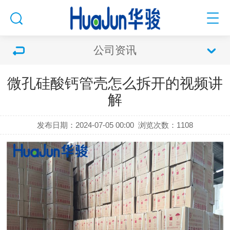
公司资讯
微孔硅酸钙管壳怎么拆开的视频讲
解
发布日期：2024-07-05 00:00
浏览次数：
1108