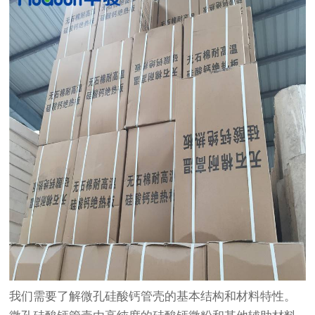
我们需要了解微孔硅酸钙管壳的基本结构和材料特性。