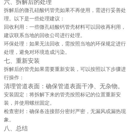
六、拆解后的处理
拆解后的微孔硅酸钙管壳如果不再使用，需进行妥善处
理。以下是一些处理建议：
回收利用：一些微孔硅酸钙管壳材料可以回收再利用，
建议联系当地的回收公司进行处理。
环保处理：如果无法回收，需按照当地的环保规定进行
处理，避免对环境造成污染。
七、重新安装
拆解后的管壳如果需要重新安装，可以按照以下步骤进
行操作：
清理管道表面：确保管道表面干净、无杂物。
安装固定：将拆解下来的管壳按照标记的位置重新安
装，并使用螺丝固定。
检查密封：确保各连接部分密封严密，无漏风或漏热现
象。
八、总结