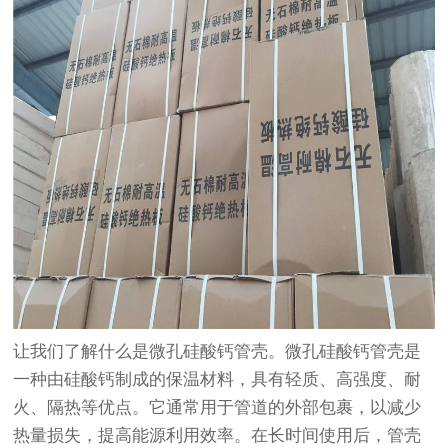
让我们了解什么是微孔硅酸钙管壳。微孔硅酸钙管壳是
一种由硅酸钙制成的保温材料，具有轻质、高强度、耐
火、隔热等优点。它通常用于管道的外部包裹，以减少
热量损失，提高能源利用效率。在长时间使用后，管壳