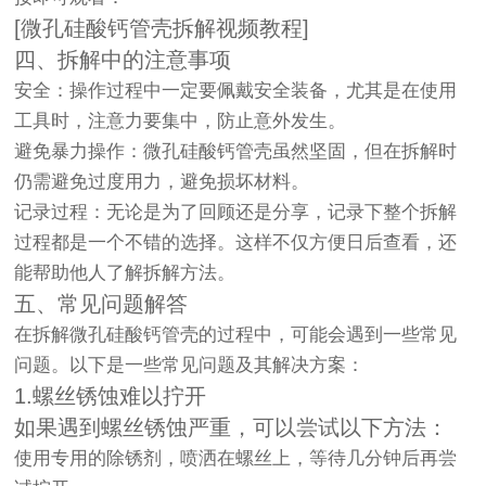
[微孔硅酸钙管壳拆解视频教程]
四、拆解中的注意事项
安全：操作过程中一定要佩戴安全装备，尤其是在使用
工具时，注意力要集中，防止意外发生。
避免暴力操作：微孔硅酸钙管壳虽然坚固，但在拆解时
仍需避免过度用力，避免损坏材料。
记录过程：无论是为了回顾还是分享，记录下整个拆解
过程都是一个不错的选择。这样不仅方便日后查看，还
能帮助他人了解拆解方法。
五、常见问题解答
在拆解微孔硅酸钙管壳的过程中，可能会遇到一些常见
问题。以下是一些常见问题及其解决方案：
1.螺丝锈蚀难以拧开
如果遇到螺丝锈蚀严重，可以尝试以下方法：
使用专用的除锈剂，喷洒在螺丝上，等待几分钟后再尝