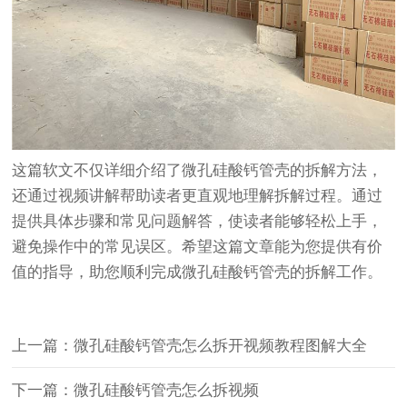
这篇软文不仅详细介绍了微孔硅酸钙管壳的拆解方法，
还通过视频讲解帮助读者更直观地理解拆解过程。通过
提供具体步骤和常见问题解答，使读者能够轻松上手，
避免操作中的常见误区。希望这篇文章能为您提供有价
值的指导，助您顺利完成微孔硅酸钙管壳的拆解工作。
上一篇：微孔硅酸钙管壳怎么拆开视频教程图解大全
下一篇：微孔硅酸钙管壳怎么拆视频