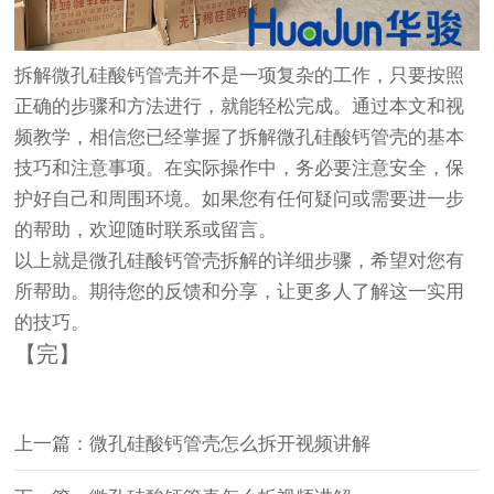
拆解微孔硅酸钙管壳并不是一项复杂的工作，只要按照
正确的步骤和方法进行，就能轻松完成。通过本文和视
频教学，相信您已经掌握了拆解微孔硅酸钙管壳的基本
技巧和注意事项。在实际操作中，务必要注意安全，保
护好自己和周围环境。如果您有任何疑问或需要进一步
的帮助，欢迎随时联系或留言。
以上就是微孔硅酸钙管壳拆解的详细步骤，希望对您有
所帮助。期待您的反馈和分享，让更多人了解这一实用
的技巧。
【完】
上一篇：微孔硅酸钙管壳怎么拆开视频讲解