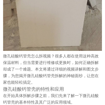
微孔硅酸钙管壳怎么拆视频？很多人都在使用这种高效
保温材料，但当需要进行维修或更换时，如何正确拆解
却成了一个难题。本文将通过详细的视频讲解和图文步
骤，为您揭开微孔硅酸钙管壳拆解的神秘面纱，让您在
家也能轻松搞定。
微孔硅酸钙管壳的特性和应用
在开始具体拆解步骤之前，我们先来了解一下微孔硅酸
钙管壳的基本特性及其广泛的应用领域。