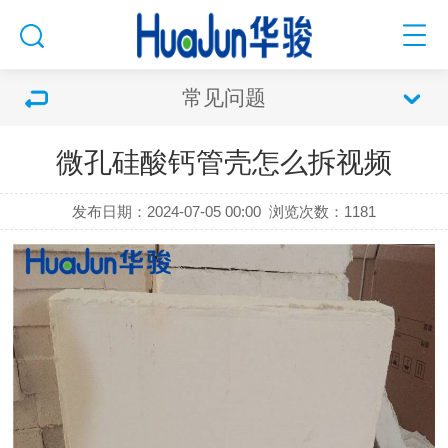
常见问题
微孔硅酸钙管壳怎么拆视频
发布日期：2024-07-05 00:00
浏览次数：
1181