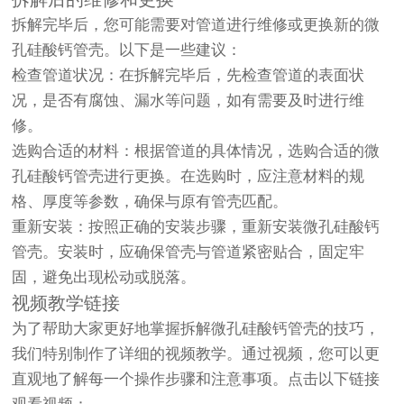
拆解完毕后，您可能需要对管道进行维修或更换新的微
孔硅酸钙管壳。以下是一些建议：
检查管道状况：在拆解完毕后，先检查管道的表面状
况，是否有腐蚀、漏水等问题，如有需要及时进行维
修。
选购合适的材料：根据管道的具体情况，选购合适的微
孔硅酸钙管壳进行更换。在选购时，应注意材料的规
格、厚度等参数，确保与原有管壳匹配。
重新安装：按照正确的安装步骤，重新安装微孔硅酸钙
管壳。安装时，应确保管壳与管道紧密贴合，固定牢
固，避免出现松动或脱落。
视频教学链接
为了帮助大家更好地掌握拆解微孔硅酸钙管壳的技巧，
我们特别制作了详细的视频教学。通过视频，您可以更
直观地了解每一个操作步骤和注意事项。点击以下链接