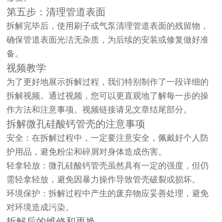
第五步：清理管道表面
拆解完毕后，使用刷子或气泵清理管道表面的残留物，
确保管道表面光洁无杂质，为后续的安装或修复做好准
备。
视频教学
为了更好地展示拆解过程，我们特别制作了一段详细的
拆解视频。通过视频，您可以更直观地了解每一步的操
作方法和注意事项。视频链接请见文章结尾部分。
拆解微孔硅酸钙管壳的注意事项
安全：在拆解过程中，一定要注意安全，佩戴好个人防
护用品，避免粉尘和碎屑对身体造成伤害。
轻拿轻放：微孔硅酸钙管壳虽然具有一定的强度，但仍
需轻拿轻放，避免因暴力操作导致管壳破裂或损坏。
环境保护：拆解过程中产生的废弃物应妥善处理，避免
对环境造成污染。
拆解后的维修和更换